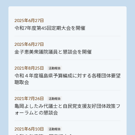
2025年6月27日
令和7年度第45回定期大会を開催
2025年6月27日
金子恵美衆議院議員と懇談会を開催
2021年8月25日
活動報告
令和４年度福島県予算編成に対する各種団体要望
聴取会
2021年7月26日
活動報告
亀岡よしたみ代議士と自民党支援友好団体政策フ
ォーラムとの懇談会
2021年6月10日
活動報告