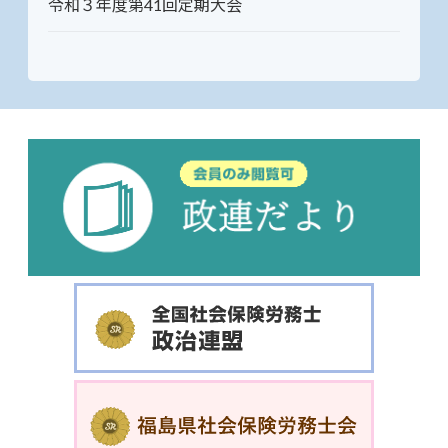
令和３年度第41回定期大会