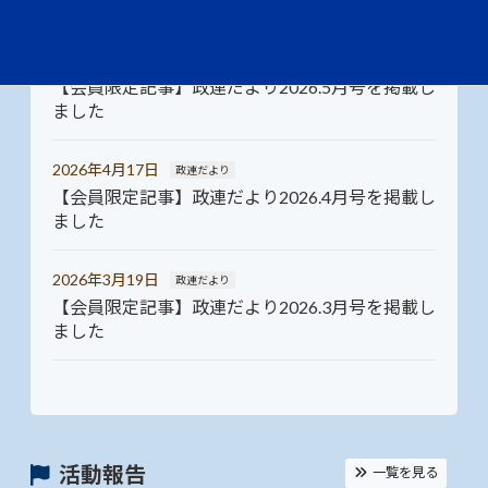
ました
2026年5月22日
政連だより
【会員限定記事】政連だより2026.5月号を掲載し
ました
2026年4月17日
政連だより
【会員限定記事】政連だより2026.4月号を掲載し
ました
2026年3月19日
政連だより
【会員限定記事】政連だより2026.3月号を掲載し
ました
活動報告
一覧を見る